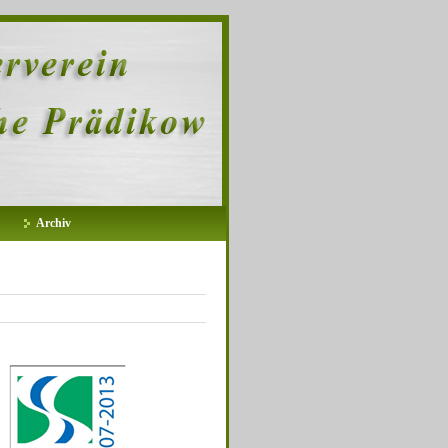
Archiv