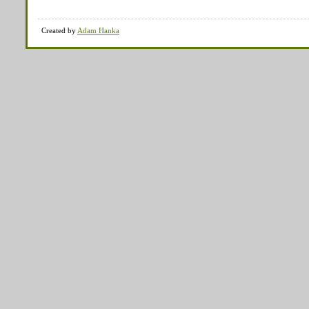
Created by
Adam Hanka