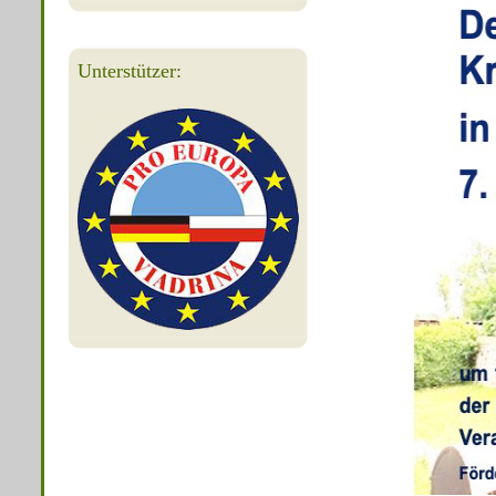
Unterstützer: