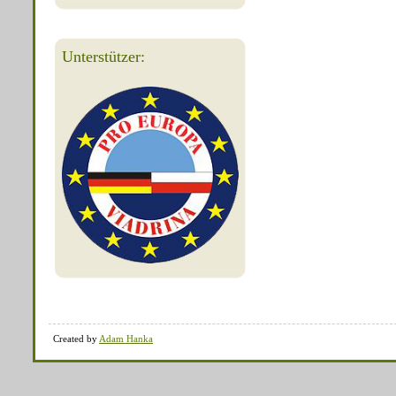
Unterstützer:
Created by
Adam Hanka